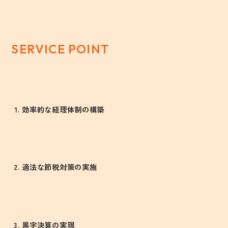
SERVICE POINT
効率的な経理体制の構築
適法な節税対策の実施
黒字決算の実現