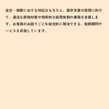
会計・税務における対応はもちろん、黒字決算の実現に向け
て、適法な節税対策や効率的な経理体制の構築を支援しま
す。お客様のお困りごとを総合的に解決できる、税務顧問サ
ービスを目指しています。