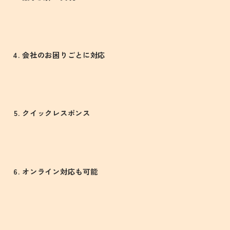
会社のお困りごとに対応
クイックレスポンス
オンライン対応も可能