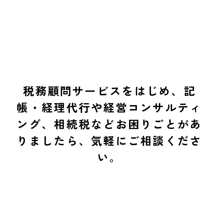
税務顧問サービスをはじめ、記
帳・経理代行や経営コンサルティ
ング、相続税などお困りごとがあ
りましたら、気軽にご相談くださ
い。