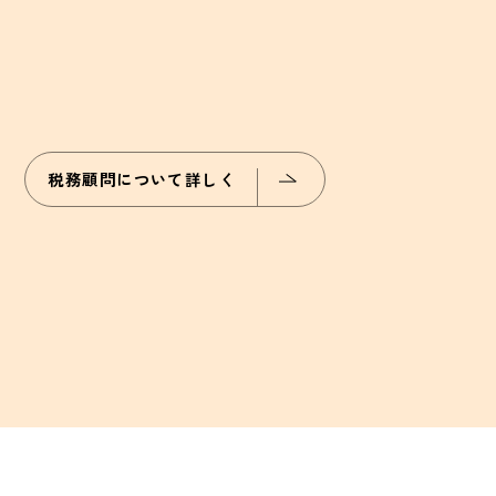
税務顧問について詳しく