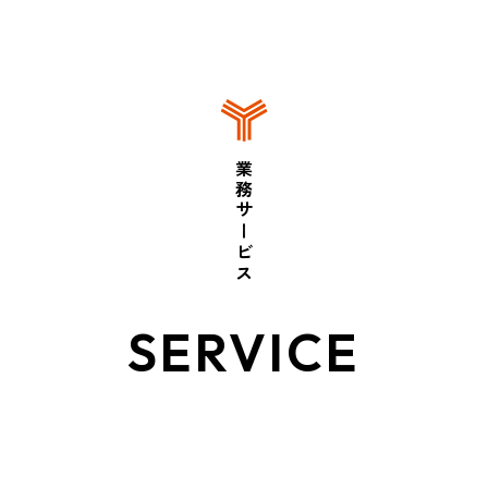
業務サービス
SERVICE